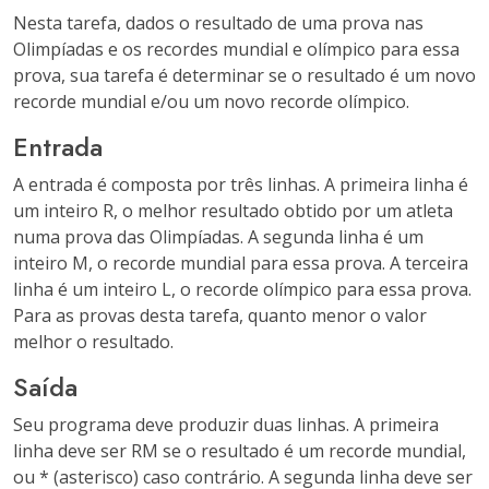
Nesta tarefa, dados o resultado de uma prova nas
Olimpíadas e os recordes mundial e olímpico para essa
prova, sua tarefa é determinar se o resultado é um novo
recorde mundial e/ou um novo recorde olímpico.
Entrada
A entrada é composta por três linhas. A primeira linha é
um inteiro R, o melhor resultado obtido por um atleta
numa prova das Olimpíadas. A segunda linha é um
inteiro M, o recorde mundial para essa prova. A terceira
linha é um inteiro L, o recorde olímpico para essa prova.
Para as provas desta tarefa, quanto menor o valor
melhor o resultado.
Saída
Seu programa deve produzir duas linhas. A primeira
linha deve ser
RM
se o resultado é um recorde mundial,
ou
*
(asterisco) caso contrário. A segunda linha deve ser