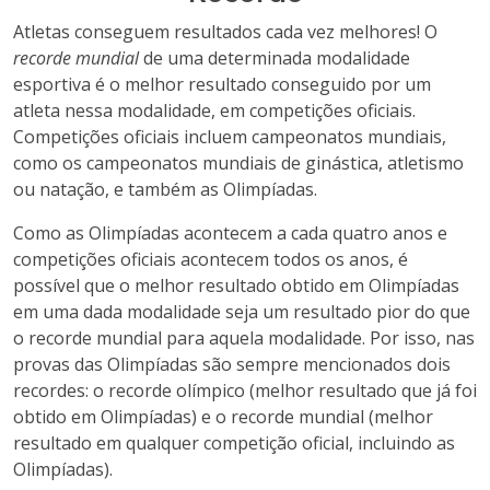
Atletas conseguem resultados cada vez melhores! O
recorde mundial
de uma determinada modalidade
esportiva é o melhor resultado conseguido por um
atleta nessa modalidade, em competições oficiais.
Competições oficiais incluem campeonatos mundiais,
como os campeonatos mundiais de ginástica, atletismo
ou natação, e também as Olimpíadas.
Como as Olimpíadas acontecem a cada quatro anos e
competições oficiais acontecem todos os anos, é
possível que o melhor resultado obtido em Olimpíadas
em uma dada modalidade seja um resultado pior do que
o recorde mundial para aquela modalidade. Por isso, nas
provas das Olimpíadas são sempre mencionados dois
recordes: o recorde olímpico (melhor resultado que já foi
obtido em Olimpíadas) e o recorde mundial (melhor
resultado em qualquer competição oficial, incluindo as
Olimpíadas).