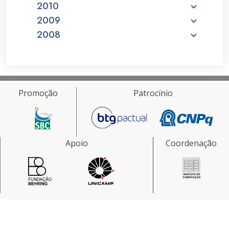
2010
2009
2008
Promoção
Patrocínio
Apoio
Coordenação