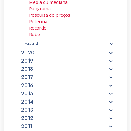
Média ou mediana
Pangrama
Pesquisa de preços
Potência
Recorde
Robô
Fase 3
2020
2019
2018
2017
2016
2015
2014
2013
2012
2011