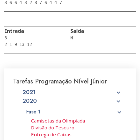
Entrada
Saída
5

N

Tarefas Programação Nível Júnior
2021
2020
Fase 1
Camisetas da Olimpíada
Divisão do Tesouro
Entrega de Caixas