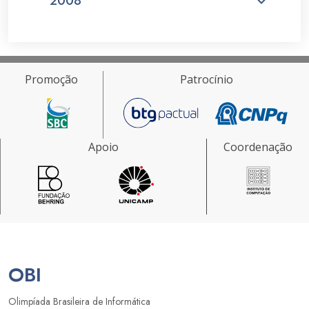
2008
Promoção
Patrocínio
Apoio
Coordenação
OBI
Olimpíada Brasileira de Informática