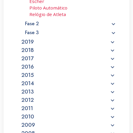
Escher
Piloto Automático
Relógio de Atleta
Fase 2
Fase 3
2019
2018
2017
2016
2015
2014
2013
2012
2011
2010
2009