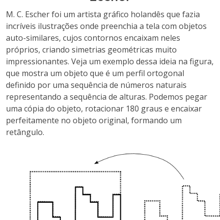
M. C. Escher foi um artista gráfico holandês que fazia
incríveis ilustrações onde preenchia a tela com objetos
auto-similares, cujos contornos encaixam neles
próprios, criando simetrias geométricas muito
impressionantes. Veja um exemplo dessa ideia na figura,
que mostra um objeto que é um perfil ortogonal
definido por uma sequência de números naturais
representando a sequência de alturas. Podemos pegar
uma cópia do objeto, rotacionar 180 graus e encaixar
perfeitamente no objeto original, formando um
retângulo.