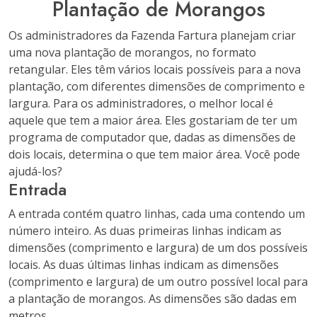
Plantação de Morangos
Os administradores da Fazenda Fartura planejam criar
uma nova plantação de morangos, no formato
retangular. Eles têm vários locais possíveis para a nova
plantação, com diferentes dimensões de comprimento e
largura. Para os administradores, o melhor local é
aquele que tem a maior área. Eles gostariam de ter um
programa de computador que, dadas as dimensões de
dois locais, determina o que tem maior área. Você pode
ajudá-los?
Entrada
A entrada contém quatro linhas, cada uma contendo um
número inteiro. As duas primeiras linhas indicam as
dimensões (comprimento e largura) de um dos possíveis
locais. As duas últimas linhas indicam as dimensões
(comprimento e largura) de um outro possível local para
a plantação de morangos. As dimensões são dadas em
metros.