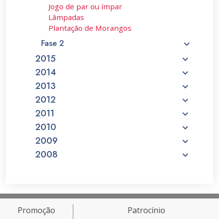
Jogo de par ou ímpar
Lâmpadas
Plantação de Morangos
Fase 2
2015
2014
2013
2012
2011
2010
2009
2008
Promoção
Patrocínio