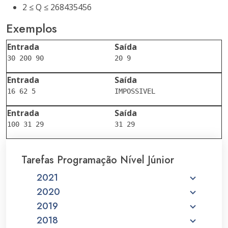
2 ≤ Q ≤ 268435456
Exemplos
Entrada
Saída
Entrada
Saída
Entrada
Saída
Tarefas Programação Nível Júnior
2021
2020
2019
2018