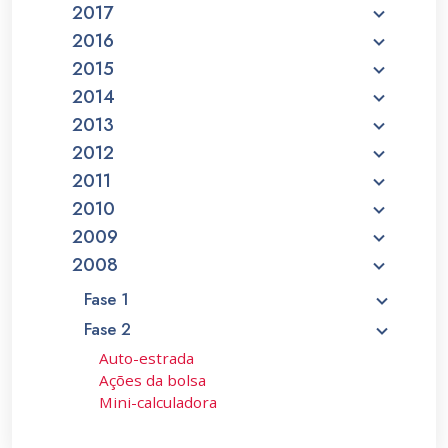
2017
2016
2015
2014
2013
2012
2011
2010
2009
2008
Fase 1
Fase 2
Auto-estrada
Ações da bolsa
Mini-calculadora