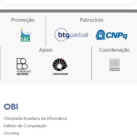
Promoção
Patrocínio
Apoio
Coordenação
OBI
Olimpíada Brasileira de Informática
Instituto de Computação
Unicamp