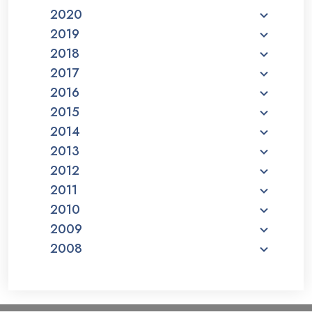
2020
2019
2018
2017
2016
2015
2014
2013
2012
2011
2010
2009
2008