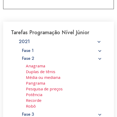
Tarefas Programação Nível Júnior
2021
Fase 1
Fase 2
Anagrama
Duplas de tênis
Média ou mediana
Pangrama
Pesquisa de preços
Potência
Recorde
Robô
Fase 3