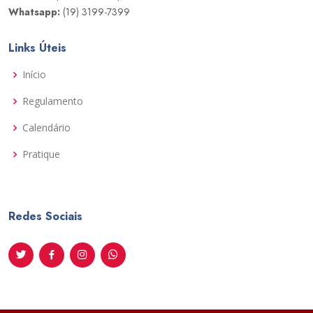
Whatsapp:
(19) 3199-7399
Links Úteis
Início
Regulamento
Calendário
Pratique
Redes Sociais