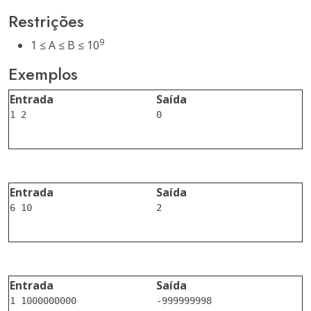
Restrições
9
1 ≤ A ≤ B ≤ 10
Exemplos
Entrada
Saída
0

Entrada
Saída
2

Entrada
Saída
-999999998
