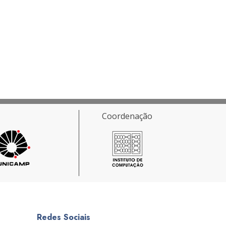
Coordenação
Redes Sociais