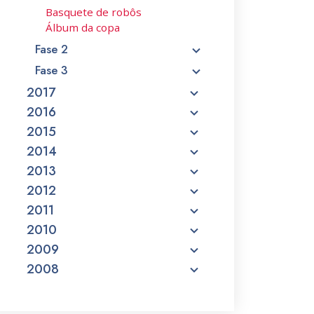
Basquete de robôs
Álbum da copa
Fase 2
Fase 3
2017
2016
2015
2014
2013
2012
2011
2010
2009
2008