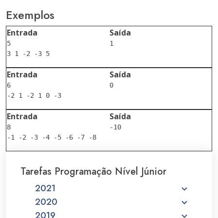
Exemplos
Entrada
Saída
5

Entrada
Saída
6

Entrada
Saída
8

Tarefas Programação Nível Júnior
2021
2020
2019