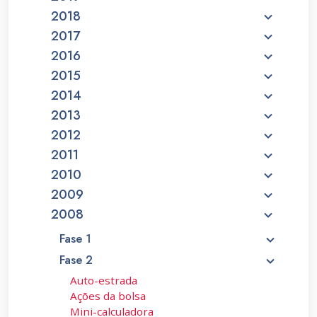
2018
2017
2016
2015
2014
2013
2012
2011
2010
2009
2008
Fase 1
Fase 2
Auto-estrada
Ações da bolsa
Mini-calculadora