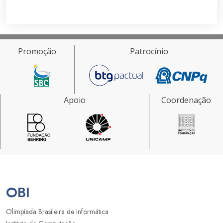
Promoção
Patrocínio
Apoio
Coordenação
OBI
Olimpíada Brasileira de Informática