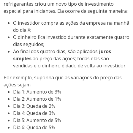
refrigerantes criou um novo tipo de investimento
especial para iniciantes. Ela ocorre da seguinte maneira:
O investidor compra as ações da empresa na manhã
do dia X;
O dinheiro fica investido durante exatamente quatro
dias seguidos;
Ao final dos quatro dias, são aplicados
juros
simples
ao preço das ações; todas elas são
vendidas e o dinheiro é dado de volta ao investidor.
Por exemplo, suponha que as variações do preço das
ações sejam:
Dia 1: Aumento de 3%
Dia 2: Aumento de 1%
Dia 3: Queda de 2%
Dia 4: Queda de 3%
Dia 5: Aumento de 5%
Dia 6: Queda de 5%