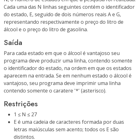
Cada uma das N linhas seguintes contém o identificador
do estado, E, seguido de dois números reais A e G,
representando respectivamente o preço do litro de
álcool e o preço do litro de gasolina.
Saída
Para cada estado em que o álcool é vantajoso seu
programa deve produzir uma linha, contendo somente
o identificador do estado, na ordem em que os estados
aparecem na entrada. Se em nenhum estado o álcool é
vantajoso, seu programa deve imprimir uma linha
contendo somente o caratere '
*'
(asterisco).
Restrições
1 ≤ N ≤ 27
E é uma cadeia de caracteres formada por duas
letras maiúsculas sem acento; todos os E são
distintos.