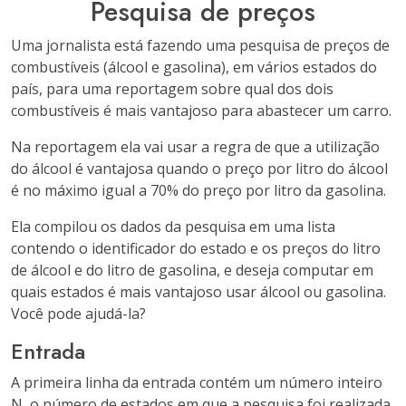
Pesquisa de preços
Uma jornalista está fazendo uma pesquisa de preços de
combustíveis (álcool e gasolina), em vários estados do
país, para uma reportagem sobre qual dos dois
combustíveis é mais vantajoso para abastecer um carro.
Na reportagem ela vai usar a regra de que a utilização
do álcool é vantajosa quando o preço por litro do álcool
é no máximo igual a 70% do preço por litro da gasolina.
Ela compilou os dados da pesquisa em uma lista
contendo o identificador do estado e os preços do litro
de álcool e do litro de gasolina, e deseja computar em
quais estados é mais vantajoso usar álcool ou gasolina.
Você pode ajudá-la?
Entrada
A primeira linha da entrada contém um número inteiro
N, o número de estados em que a pesquisa foi realizada.