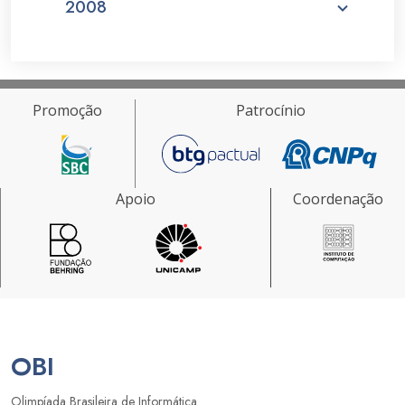
2008
Promoção
Patrocínio
Apoio
Coordenação
OBI
Olimpíada Brasileira de Informática