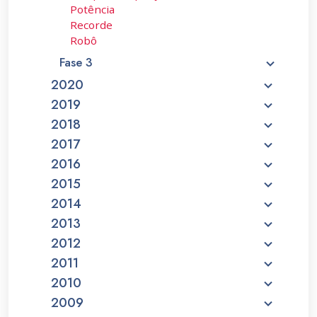
Potência
Recorde
Robô
Fase 3
2020
2019
2018
2017
2016
2015
2014
2013
2012
2011
2010
2009