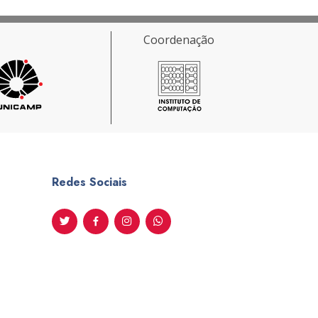
Coordenação
Redes Sociais