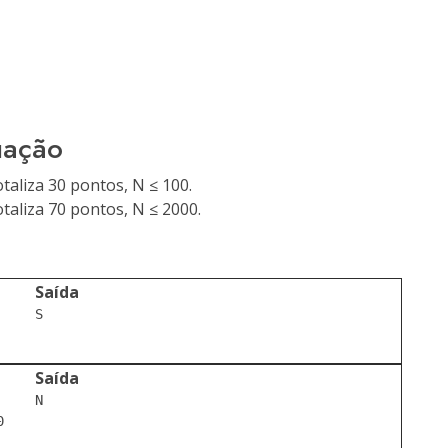
uação
taliza 30 pontos, N ≤ 100.
taliza 70 pontos, N ≤ 2000.
Saída
Saída