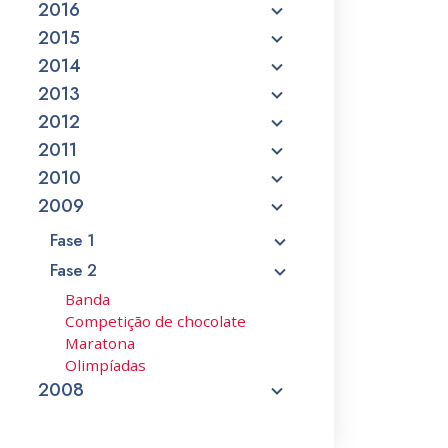
2016
2015
2014
2013
2012
2011
2010
2009
Fase 1
Fase 2
Banda
Competição de chocolate
Maratona
Olimpíadas
2008