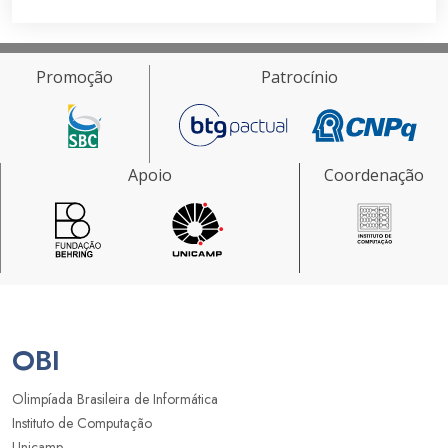
Promoção
Patrocínio
Apoio
Coordenação
OBI
Olimpíada Brasileira de Informática
Instituto de Computação
Unicamp