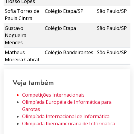
Tiosso Lopes
Sofia Torres de
Colégio Etapa/SP
São Paulo/SP
Paula Cintra
Gustavo
Colégio Etapa
São Paulo/SP
Nogueira
Mendes
Matheus
Colégio Bandeirantes
São Paulo/SP
Moreira Cabral
Veja também
Competições Internacionais
Olimpíada Européia de Informática para
Garotas
Olimpíada Internacional de Informática
Olimpíada Iberoamericana de Informática