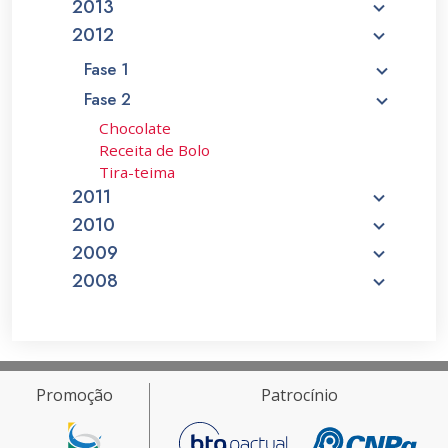
2013
2012
Fase 1
Fase 2
Chocolate
Receita de Bolo
Tira-teima
2011
2010
2009
2008
Promoção
Patrocínio