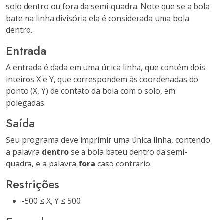
solo dentro ou fora da semi-quadra. Note que se a bola
bate na linha divisória ela é considerada uma bola
dentro.
Entrada
A entrada é dada em uma única linha, que contém dois
inteiros X e Y, que correspondem às coordenadas do
ponto (X, Y) de contato da bola com o solo, em
polegadas.
Saída
Seu programa deve imprimir uma única linha, contendo
a palavra
dentro
se a bola bateu dentro da semi-
quadra, e a palavra
fora
caso contrário.
Restrições
-500 ≤ X, Y ≤ 500