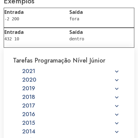
Exemplos
Entrada
Saída
Entrada
Saída
Tarefas Programação Nível Júnior
2021
2020
2019
2018
2017
2016
2015
2014