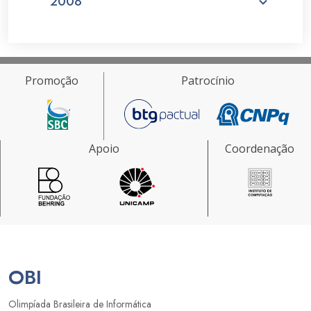
2008
Promoção
Patrocínio
Apoio
Coordenação
OBI
Olimpíada Brasileira de Informática