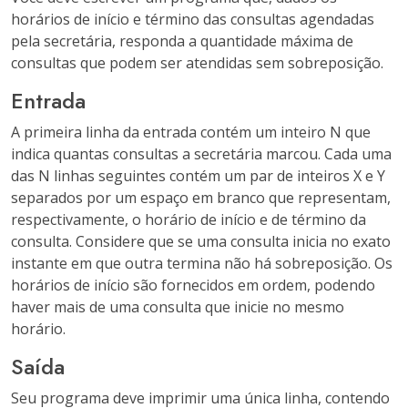
horários de início e término das consultas agendadas
pela secretária, responda a quantidade máxima de
consultas que podem ser atendidas sem sobreposição.
Entrada
A primeira linha da entrada contém um inteiro N que
indica quantas consultas a secretária marcou. Cada uma
das N linhas seguintes contém um par de inteiros X e Y
separados por um espaço em branco que representam,
respectivamente, o horário de início e de término da
consulta. Considere que se uma consulta inicia no exato
instante em que outra termina não há sobreposição. Os
horários de início são fornecidos em ordem, podendo
haver mais de uma consulta que inicie no mesmo
horário.
Saída
Seu programa deve imprimir uma única linha, contendo