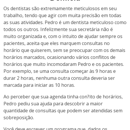
Os dentistas são extremamente meticulosos em seu
trabalho, tendo que agir com muita precisão em todas
as suas atividades. Pedro é um dentista meticuloso como
todos os outros. Infelizmente sua secretária não é
muito organizada e, com o intuito de ajudar sempre os
pacientes, aceita que eles marquem consultas no
horário que quiserem, sem se preocupar com os demais
horários marcados, ocasionando vários conflitos de
horários que muito incomodaram Pedro e os pacientes.
Por exemplo, se uma consulta começar às 9 horas e
durar 2 horas, nenhuma outra consulta deveria ser
marcada para iniciar as 10 horas.
Ao perceber que sua agenda tinha con?ito de horários,
Pedro pediu sua ajuda para descobrir a maior
quantidade de consultas que podem ser atendidas sem
sobreposição.
Você deve escrever um programa que, dados os