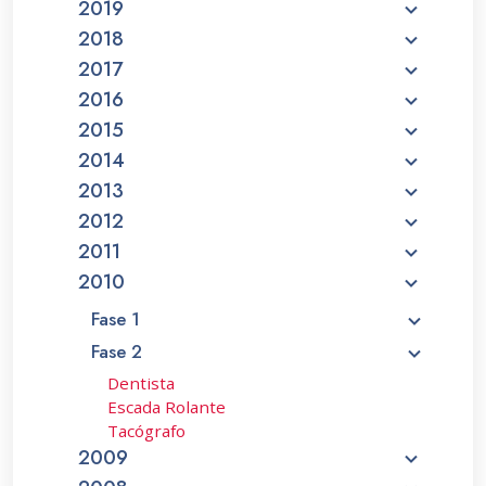
2019
2018
2017
2016
2015
2014
2013
2012
2011
2010
Fase 1
Fase 2
Dentista
Escada Rolante
Tacógrafo
2009