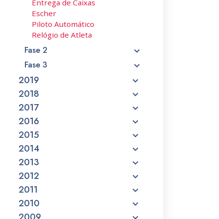
Entrega de Caixas
Escher
Piloto Automático
Relógio de Atleta
Fase 2
Fase 3
2019
2018
2017
2016
2015
2014
2013
2012
2011
2010
2009