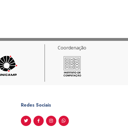
Coordenação
Redes Sociais