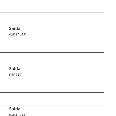
Saída
diminuir

Saída
manter

Saída
diminuir
