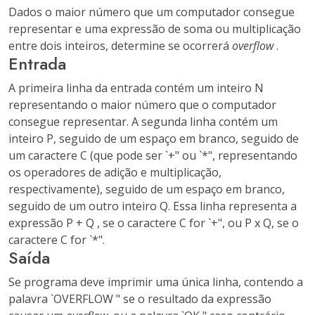
Dados o maior número que um computador consegue
representar e uma expressão de soma ou multiplicação
entre dois inteiros, determine se ocorrerá
overflow
.
Entrada
A primeira linha da entrada contém um inteiro N
representando o maior número que o computador
consegue representar. A segunda linha contém um
inteiro P, seguido de um espaço em branco, seguido de
um caractere C (que pode ser `+" ou `*", representando
os operadores de adição e multiplicação,
respectivamente), seguido de um espaço em branco,
seguido de um outro inteiro Q. Essa linha representa a
expressão P + Q , se o caractere C for `+", ou P x Q, se o
caractere C for `*".
Saída
Se programa deve imprimir uma única linha, contendo a
palavra `OVERFLOW " se o resultado da expressão