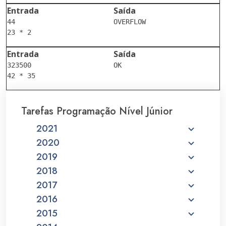
Entrada
Saída
44

Entrada
Saída
323500

Tarefas Programação Nível Júnior
2021
2020
2019
2018
2017
2016
2015