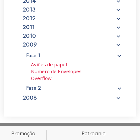
2014
2013
2012
2011
2010
2009
Fase 1
Aviões de papel
Número de Envelopes
Overflow
Fase 2
2008
Promoção
Patrocínio