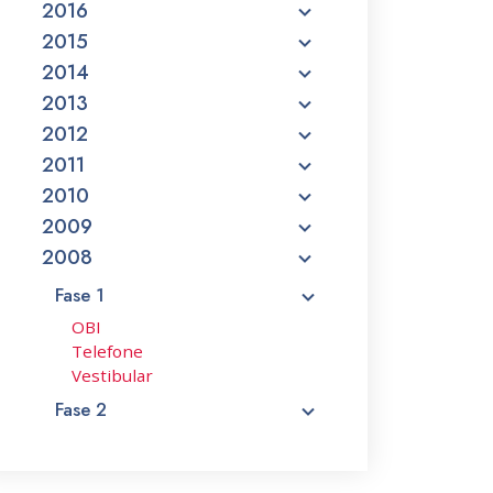
2016
2015
2014
2013
2012
2011
2010
2009
2008
Fase 1
OBI
Telefone
Vestibular
Fase 2