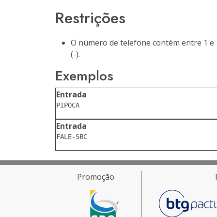
Restrições
O número de telefone contém entre 1 e 1
(-).
Exemplos
Entrada
Entrada
Promoção