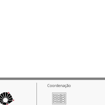
Coordenação