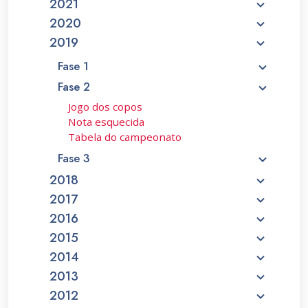
2021
2020
2019
Fase 1
Fase 2
Jogo dos copos
Nota esquecida
Tabela do campeonato
Fase 3
2018
2017
2016
2015
2014
2013
2012