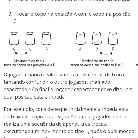
C.
Trocar o copo na posição A com o copo na posição
C.
O jogador banca realiza vários movimentos de troca
tentando confundir o outro jogador, chamado
espectador. Ao final o jogador espectador deve dizer em
qual posição está a moeda.
Por exemplo, considere que inicialmente a moeda está
embaixo do copo na posição A e que o jogador banca
realiza uma sequência de apenas três trocas,
executando um movimento do tipo 1, após o qual moeda