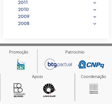
2011
2010
2009
2008
Promoção
Patrocínio
Apoio
Coordenação