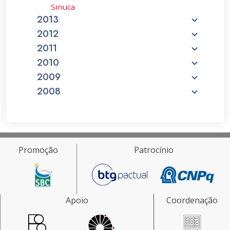
Sinuca
2013
2012
2011
2010
2009
2008
Promoção
Patrocínio
Apoio
Coordenação