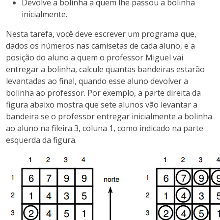
Devolve a bolinha a quem lhe passou a bolinha
inicialmente.
Nesta tarefa, você deve escrever um programa que,
dados os números nas camisetas de cada aluno, e a
posição do aluno a quem o professor Miguel vai
entregar a bolinha, calcule quantas bandeiras estarão
levantadas ao final, quando esse aluno devolver a
bolinha ao professor. Por exemplo, a parte direita da
figura abaixo mostra que sete alunos vão levantar a
bandeira se o professor entregar inicialmente a bolinha
ao aluno na fileira 3, coluna 1, como indicado na parte
esquerda da figura.