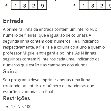
Entrada
A primeira linha da entrada contém um inteiro N, o
número de fileiras (que é igual ao de colunas). A
segunda linha contém dois números, I e J, indicando
respectivamente, a fileira e a coluna do aluno a quem o
professor Miguel entregará a bolinha. As N linhas
seguintes contém N inteiros cada uma, indicando os
números que estão nas camisetas dos alunos.
Saída
Seu programa deve imprimir apenas uma linha
contendo um inteiro, o número de bandeiras que
estarão levantadas ao final.
Restrições
1 ≤ N ≤ 100