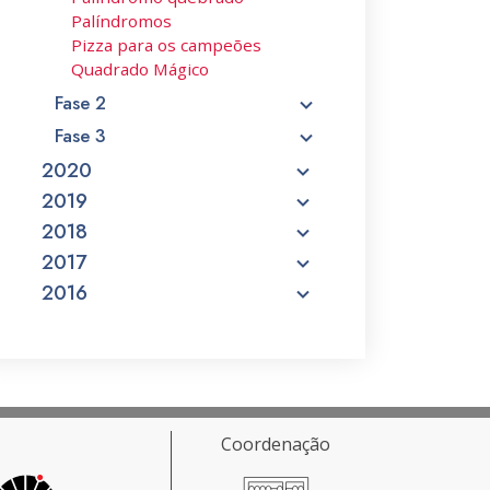
Palíndromos
Pizza para os campeões
Quadrado Mágico
Fase 2
Fase 3
2020
2019
2018
2017
2016
Coordenação