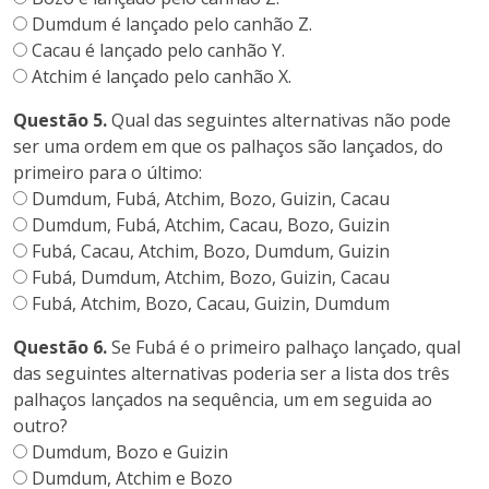
Dumdum é lançado pelo canhão Z.
Cacau é lançado pelo canhão Y.
Atchim é lançado pelo canhão X.
Questão 5.
Qual das seguintes alternativas não pode
ser uma ordem em que os palhaços são lançados, do
primeiro para o último:
Dumdum, Fubá, Atchim, Bozo, Guizin, Cacau
Dumdum, Fubá, Atchim, Cacau, Bozo, Guizin
Fubá, Cacau, Atchim, Bozo, Dumdum, Guizin
Fubá, Dumdum, Atchim, Bozo, Guizin, Cacau
Fubá, Atchim, Bozo, Cacau, Guizin, Dumdum
Questão 6.
Se Fubá é o primeiro palhaço lançado, qual
das seguintes alternativas poderia ser a lista dos três
palhaços lançados na sequência, um em seguida ao
outro?
Dumdum, Bozo e Guizin
Dumdum, Atchim e Bozo