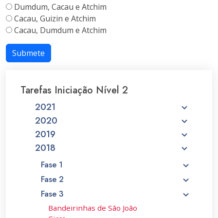
Dumdum, Cacau e Atchim
Cacau, Guizin e Atchim
Cacau, Dumdum e Atchim
Submete
Tarefas Iniciação Nível 2
2021
2020
2019
2018
Fase 1
Fase 2
Fase 3
Bandeirinhas de São João