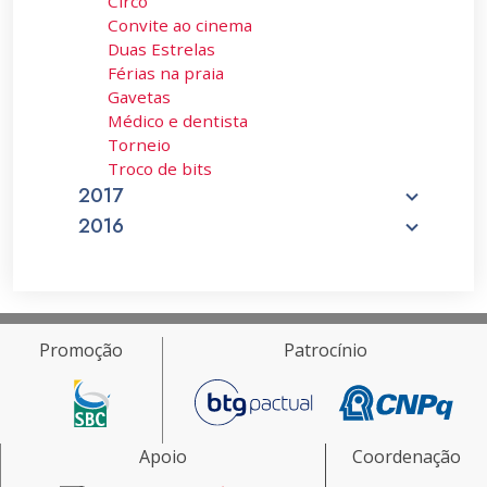
Circo
Convite ao cinema
Duas Estrelas
Férias na praia
Gavetas
Médico e dentista
Torneio
Troco de bits
2017
2016
Promoção
Patrocínio
Apoio
Coordenação