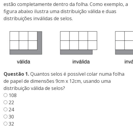
estão completamente dentro da folha. Como exemplo, a
figura abaixo ilustra uma distribuição válida e duas
distribuições inválidas de selos.
Questão 1.
Quantos selos é possível colar numa folha
de papel de dimensões 9cm x 12cm, usando uma
distribuição válida de selos?
108
22
24
30
32