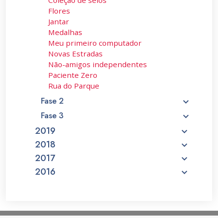
Coleção de selos
Flores
Jantar
Medalhas
Meu primeiro computador
Novas Estradas
Não-amigos independentes
Paciente Zero
Rua do Parque
Fase 2
Fase 3
2019
2018
2017
2016