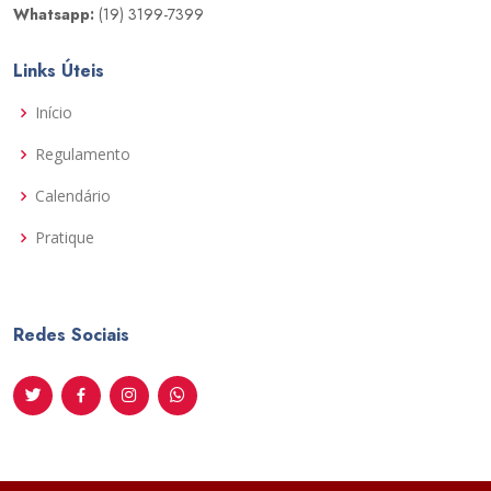
Whatsapp:
(19) 3199-7399
Links Úteis
Início
Regulamento
Calendário
Pratique
Redes Sociais