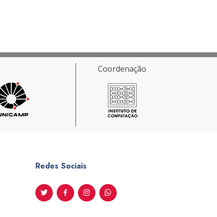
Coordenação
Redes Sociais