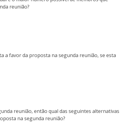
unda reunião?
 a favor da proposta na segunda reunião, se esta
unda reunião, então qual das seguintes alternativas
roposta na segunda reunião?