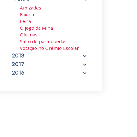
Amizades
Faxina
Feira
O jogo da Mina
Oficinas
Salto de para-quedas
Votação no Grêmio Escolar
2018
2017
2016