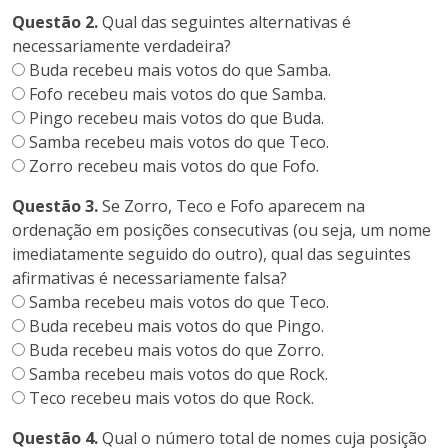
Questão 2.
Qual das seguintes alternativas é
necessariamente verdadeira?
Buda recebeu mais votos do que Samba.
Fofo recebeu mais votos do que Samba.
Pingo recebeu mais votos do que Buda.
Samba recebeu mais votos do que Teco.
Zorro recebeu mais votos do que Fofo.
Questão 3.
Se Zorro, Teco e Fofo aparecem na
ordenação em posições consecutivas (ou seja, um nome
imediatamente seguido do outro), qual das seguintes
afirmativas é necessariamente falsa?
Samba recebeu mais votos do que Teco.
Buda recebeu mais votos do que Pingo.
Buda recebeu mais votos do que Zorro.
Samba recebeu mais votos do que Rock.
Teco recebeu mais votos do que Rock.
Questão 4.
Qual o número total de nomes cuja posição