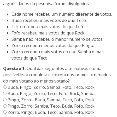
alguns dados da pesquisa foram divulgados:
Cada nome recebeu um número diferente de votos.
Buda recebeu mais votos do que Teco.
Teco recebeu mais votos do que Fofo.
Fofo recebeu mais votos do que Rock.
Samba não recebeu o menor número de votos.
Zorro recebeu menos votos do que Pingo.
Zorro recebeu mais votos do que Samba e mais
votos do que Teco.
Questão 1.
Qual das seguintes alternativas é uma
possível lista completa e correta dos nomes ordenados,
do mais votado ao menos votado?
Buda, Pingo, Zorro, Samba, Fofo, Teco, Rock
Buda, Pingo, Zorro, Teco, Fofo, Rock, Samba
Pingo, Zorro, Buda, Samba, Teco, Fofo, Rock
Pingo, Zorro, Samba, Teco, Buda, Fofo, Rock
Zorro, Pingo, Buda, Teco, Samba, Fofo, Rock