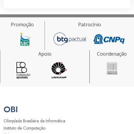
Promoção
Patrocínio
Apoio
Coordenação
OBI
Olimpíada Brasileira de Informática
Instituto de Computação