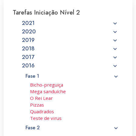
Tarefas Iniciação Nível 2
2021
2020
2019
2018
2017
2016
Fase 1
Bicho-preguiça
Mega sanduíche
O Rei Lear
Pizzas
Quadrados
Teste de virus
Fase 2