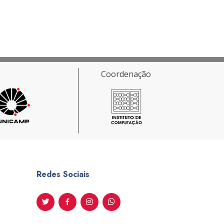
Coordenação
Redes Sociais