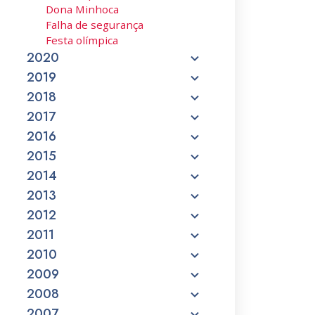
Dona Minhoca
Falha de segurança
Festa olímpica
2020
2019
2018
2017
2016
2015
2014
2013
2012
2011
2010
2009
2008
2007