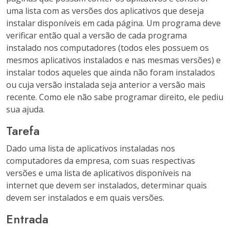
uma lista com as versões dos aplicativos que deseja
instalar disponíveis em cada página. Um programa deve
verificar então qual a versão de cada programa
instalado nos computadores (todos eles possuem os
mesmos aplicativos instalados e nas mesmas versões) e
instalar todos aqueles que ainda não foram instalados
ou cuja versão instalada seja anterior a versão mais
recente. Como ele não sabe programar direito, ele pediu
sua ajuda.
Tarefa
Dado uma lista de aplicativos instaladas nos
computadores da empresa, com suas respectivas
versões e uma lista de aplicativos disponíveis na
internet que devem ser instalados, determinar quais
devem ser instalados e em quais versões.
Entrada