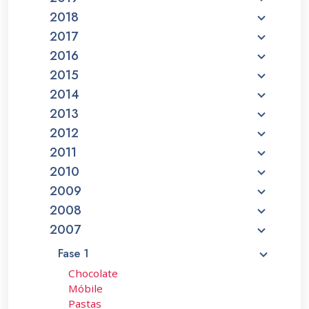
2018
2017
2016
2015
2014
2013
2012
2011
2010
2009
2008
2007
Fase 1
Chocolate
Móbile
Pastas