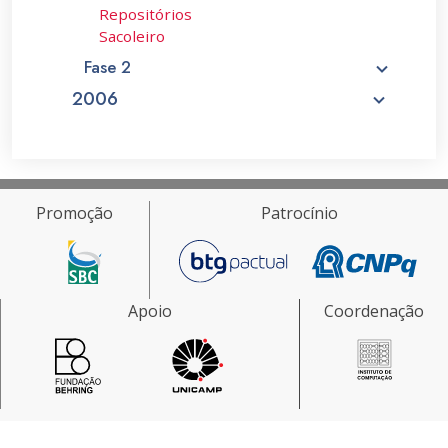
Repositórios
Sacoleiro
Fase 2
2006
Promoção
Patrocínio
Apoio
Coordenação