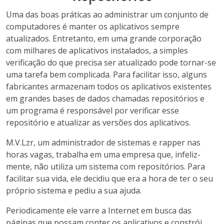
Uma das boas práticas ao administrar um conjunto de
computadores é manter os aplicativos sempre
atualizados. Entretanto, em uma grande corporação
com milhares de aplicativos instalados, a simples
verificação do que precisa ser atualizado pode tornar-se
uma tarefa bem complicada. Para facilitar isso, alguns
fabricantes armazenam todos os aplicativos existentes
em grandes bases de dados chamadas repositórios e
um programa é responsável por verificar esse
repositório e atualizar as versões dos aplicativos.
M.V.Lzr, um administrador de sistemas e rapper nas
horas vagas, trabalha em uma empresa que, infeliz-
mente, não utiliza um sistema com repositórios. Para
facilitar sua vida, ele decidiu que era a hora de ter o seu
próprio sistema e pediu a sua ajuda.
Periodicamente ele varre a Internet em busca das
páginas que possam conter os aplicativos e constrói