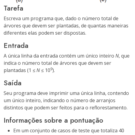
Tarefa
Escreva um programa que, dado o número total de
árvores que devem ser plantadas, de quantas maneiras
diferentes elas podem ser dispostas.
Entrada
A única linha da entrada contém um único inteiro
N
, que
indica o número total de árvores que devem ser
9
plantadas (1 ≤
N
≤ 10
).
Saída
Seu programa deve imprimir uma única linha, contendo
um único inteiro, indicando o número de arranjos
distintos que podem ser feitos para o reflorestamento.
Informações sobre a pontuação
Em um conjunto de casos de teste que totaliza 40