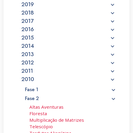
2019
2018
2017
2016
2015
2014
2013
2012
2011
2010
Fase 1
Fase 2
Altas Aventuras
Floresta
Multiplicação de Matrizes
Telescópio