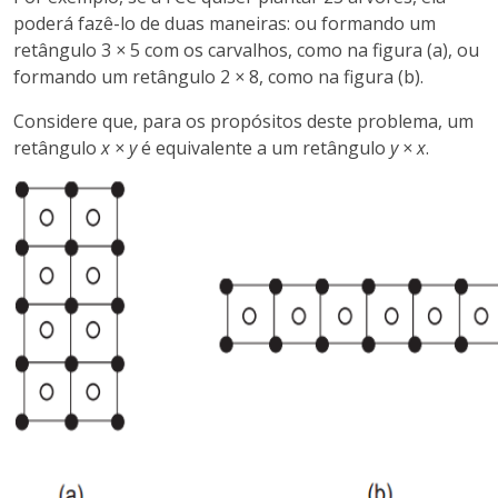
poderá fazê-lo de duas maneiras: ou formando um
retângulo 3
×
5 com os carvalhos, como na figura (a), ou
formando um retângulo 2
×
8, como na figura (b).
Considere que, para os propósitos deste problema, um
retângulo
x × y
é equivalente a um retângulo
y × x
.