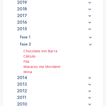
2019
2018
2017
2016
2015
Fase 1
Fase 2
Chocolate em Barra
Cálculo
Fila
Macacos me Mordam!
Mina
2014
2013
2012
2011
2010