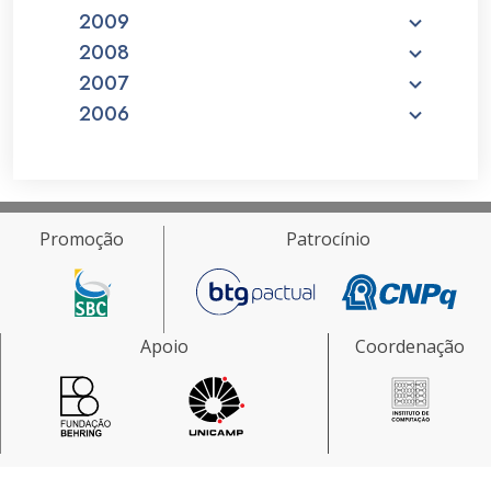
2009
2008
2007
2006
Promoção
Patrocínio
Apoio
Coordenação