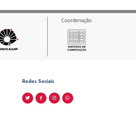
Coordenação
Redes Sociais