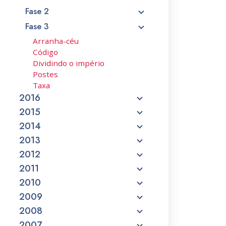
Fase 2
Fase 3
Arranha-céu
Código
Dividindo o império
Postes
Taxa
2016
2015
2014
2013
2012
2011
2010
2009
2008
2007