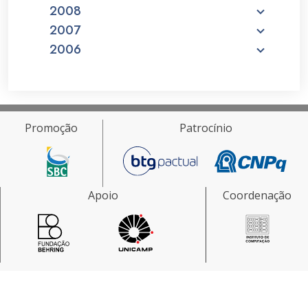
2008
2007
2006
Promoção
Patrocínio
Apoio
Coordenação