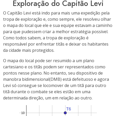
Exploração do Capitão Levi
O Capitão Levi está indo para mais uma expedição pela
tropa de exploração e, como sempre, ele resolveu olhar
o mapa do local que ele e sua equipe estavam a caminho
para que pudessem criar a melhor estratégia possível.
Como todos sabem, a tropa de exploração é
responsável por enfrentar titãs e deixar os habitantes
da cidade mais protegidos.
O mapa do local pode ser resumido a um plano
cartesiano e os titãs podem ser representados como
pontos nesse plano. No entanto, seu dispositivo de
manobra bidimensional(DMB) está defeituoso e agora
Levi só consegue se locomover de um titã para outro
titã durante o combate se eles estão em uma
determinada direção, um em relação ao outro.