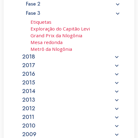
Fase 2
Fase 3
Etiquetas
Exploração do Capitão Levi
Grand Prix da Nlogônia
Mesa redonda
Metrô da Nlogônia
2018
2017
2016
2015
2014
2013
2012
2011
2010
2009