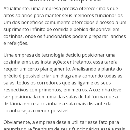
Atualmente, uma empresa precisa oferecer mais que
altos salários para manter seus melhores funcionários.
Um dos benefícios comumente oferecidos é acesso a um
suprimento infinito de comida e bebida disponível em
cozinhas, onde os funcionários podem preparar lanches
e refeições.
Uma empresa de tecnologia decidiu posicionar uma
cozinha em suas instalações; entretanto, essa tarefa
requer um certo planejamento. Analisando a planta do
prédio é possível criar um diagrama contendo todas as
salas, todos os corredores que as ligam e os seus
respectivos comprimentos, em metros. A cozinha deve
ser posicionada em uma das salas de tal forma que a
distância entre a cozinha e a sala mais distante da
cozinha seja a menor possível.
Obviamente, a empresa deseja utilizar esse fato para
anunciar que "nenhum de seus funcionários está a mais