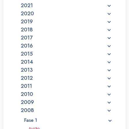
2021
2020
2019
2018
2017
2016
2015
2014
2013
2012
2011
2010
2009
2008
Fase 1
Avião