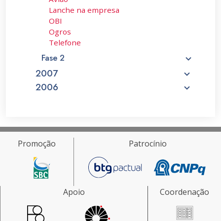
Lanche na empresa
OBI
Ogros
Telefone
Fase 2
2007
2006
Promoção
Patrocínio
Apoio
Coordenação