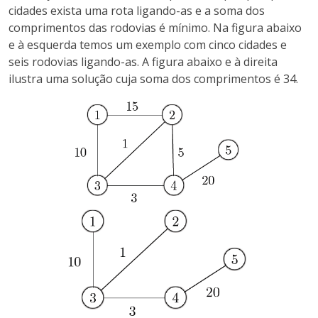
cidades exista uma rota ligando-as e a soma dos
comprimentos das rodovias é mínimo. Na figura abaixo
e à esquerda temos um exemplo com cinco cidades e
seis rodovias ligando-as. A figura abaixo e à direita
ilustra uma solução cuja soma dos comprimentos é 34.