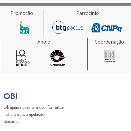
Promoção
Patrocínio
Apoio
Coordenação
OBI
Olimpíada Brasileira de Informática
Instituto de Computação
Unicamp