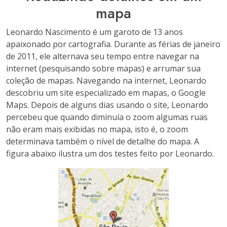
mapa
Leonardo Nascimento é um garoto de 13 anos
apaixonado por cartografia. Durante as férias de janeiro
de 2011, ele alternava seu tempo entre navegar na
internet (pesquisando sobre mapas) e arrumar sua
coleção de mapas. Navegando na internet, Leonardo
descobriu um site especializado em mapas, o Google
Maps. Depois de alguns dias usando o site, Leonardo
percebeu que quando diminuía o zoom algumas ruas
não eram mais exibidas no mapa, isto é, o zoom
determinava também o nível de detalhe do mapa. A
figura abaixo ilustra um dos testes feito por Leonardo.