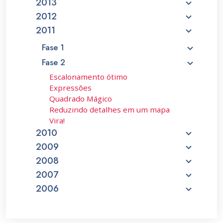
2013
2012
2011
Fase 1
Fase 2
Escalonamento ótimo
Expressões
Quadrado Mágico
Reduzindo detalhes em um mapa
Vira!
2010
2009
2008
2007
2006