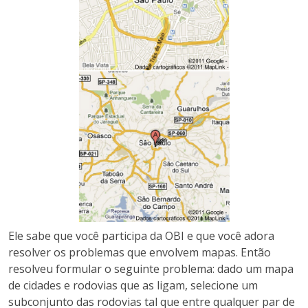
Ele sabe que você participa da OBI e que você adora
resolver os problemas que envolvem mapas. Então
resolveu formular o seguinte problema: dado um mapa
de cidades e rodovias que as ligam, selecione um
subconjunto das rodovias tal que entre qualquer par de