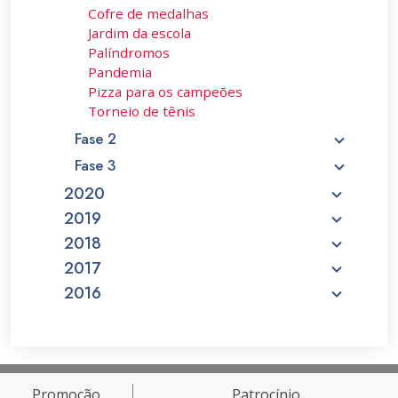
Cofre de medalhas
Jardim da escola
Palíndromos
Pandemia
Pizza para os campeões
Torneio de tênis
Fase 2
Fase 3
2020
2019
2018
2017
2016
Promoção
Patrocínio