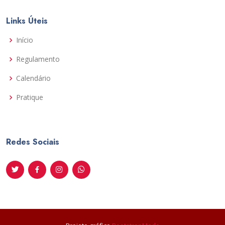
Links Úteis
Início
Regulamento
Calendário
Pratique
Redes Sociais