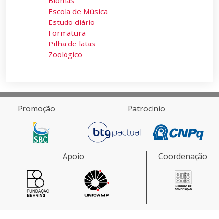
Biomas
Escola de Música
Estudo diário
Formatura
Pilha de latas
Zoológico
Promoção
Patrocínio
Apoio
Coordenação