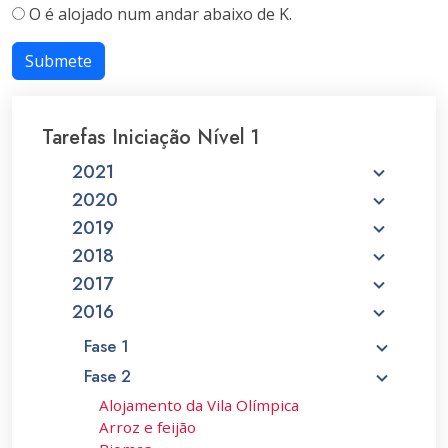
O é alojado num andar abaixo de K.
Submete
Tarefas Iniciação Nível 1
2021
2020
2019
2018
2017
2016
Fase 1
Fase 2
Alojamento da Vila Olímpica
Arroz e feijão