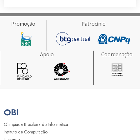
Promoção
Patrocínio
Apoio
Coordenação
OBI
Olimpíada Brasileira de Informática
Instituto de Computação
Unicamp