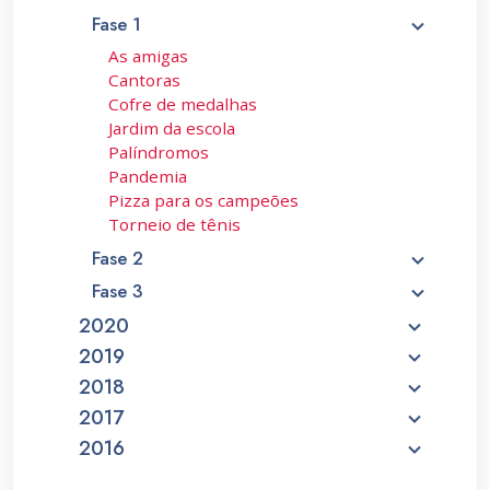
Fase 1
As amigas
Cantoras
Cofre de medalhas
Jardim da escola
Palíndromos
Pandemia
Pizza para os campeões
Torneio de tênis
Fase 2
Fase 3
2020
2019
2018
2017
2016