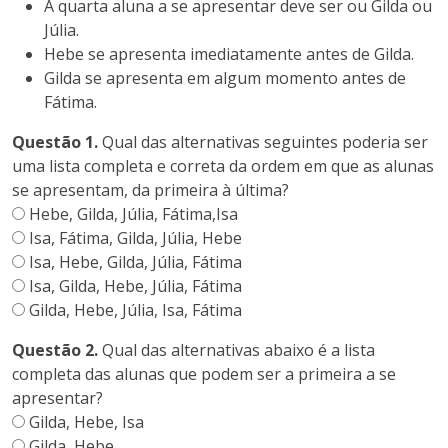
A quarta aluna a se apresentar deve ser ou Gilda ou
Júlia.
Hebe se apresenta imediatamente antes de Gilda.
Gilda se apresenta em algum momento antes de
Fátima.
Questão 1.
Qual das alternativas seguintes poderia ser
uma lista completa e correta da ordem em que as alunas
se apresentam, da primeira à última?
Hebe, Gilda, Júlia, Fátima,Isa
Isa, Fátima, Gilda, Júlia, Hebe
Isa, Hebe, Gilda, Júlia, Fátima
Isa, Gilda, Hebe, Júlia, Fátima
Gilda, Hebe, Júlia, Isa, Fátima
Questão 2.
Qual das alternativas abaixo é a lista
completa das alunas que podem ser a primeira a se
apresentar?
Gilda, Hebe, Isa
Gilda, Hebe