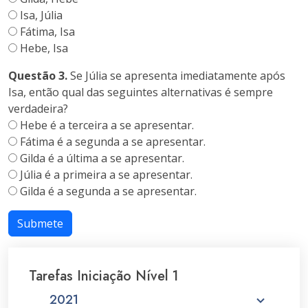
Isa, Júlia
Fátima, Isa
Hebe, Isa
Questão 3.
Se Júlia se apresenta imediatamente após
Isa, então qual das seguintes alternativas é sempre
verdadeira?
Hebe é a terceira a se apresentar.
Fátima é a segunda a se apresentar.
Gilda é a última a se apresentar.
Júlia é a primeira a se apresentar.
Gilda é a segunda a se apresentar.
Submete
Tarefas Iniciação Nível 1
2021