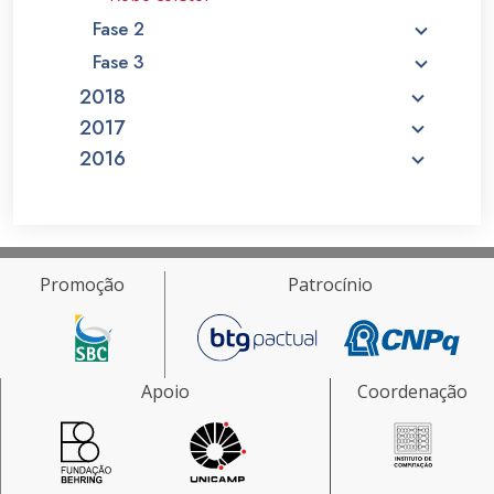
Fase 2
Fase 3
2018
2017
2016
Promoção
Patrocínio
Apoio
Coordenação