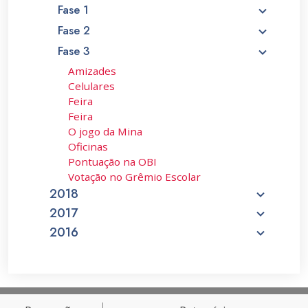
Fase 1
Fase 2
Fase 3
Amizades
Celulares
Feira
Feira
O jogo da Mina
Oficinas
Pontuação na OBI
Votação no Grêmio Escolar
2018
2017
2016