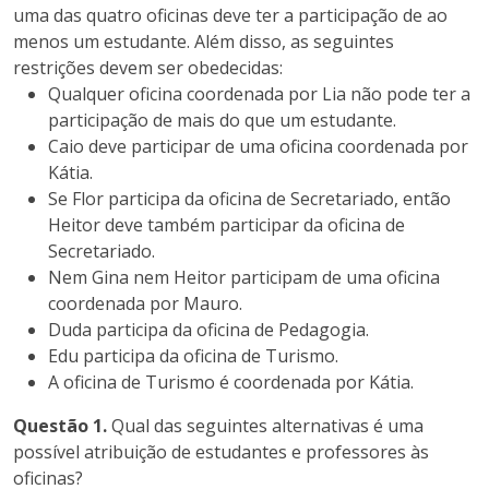
uma das quatro oficinas deve ter a participação de ao
menos um estudante. Além disso, as seguintes
restrições devem ser obedecidas:
Qualquer oficina coordenada por Lia não pode ter a
participação de mais do que um estudante.
Caio deve participar de uma oficina coordenada por
Kátia.
Se Flor participa da oficina de Secretariado, então
Heitor deve também participar da oficina de
Secretariado.
Nem Gina nem Heitor participam de uma oficina
coordenada por Mauro.
Duda participa da oficina de Pedagogia.
Edu participa da oficina de Turismo.
A oficina de Turismo é coordenada por Kátia.
Questão 1.
Qual das seguintes alternativas é uma
possível atribuição de estudantes e professores às
oficinas?