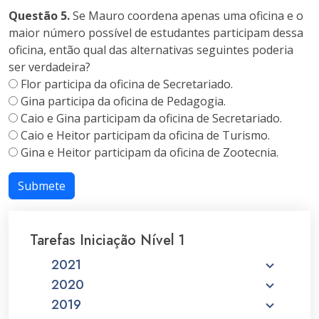
Questão 5.
Se Mauro coordena apenas uma oficina e o
maior número possível de estudantes participam dessa
oficina, então qual das alternativas seguintes poderia
ser verdadeira?
Flor participa da oficina de Secretariado.
Gina participa da oficina de Pedagogia.
Caio e Gina participam da oficina de Secretariado.
Caio e Heitor participam da oficina de Turismo.
Gina e Heitor participam da oficina de Zootecnia.
Submete
Tarefas Iniciação Nível 1
2021
2020
2019