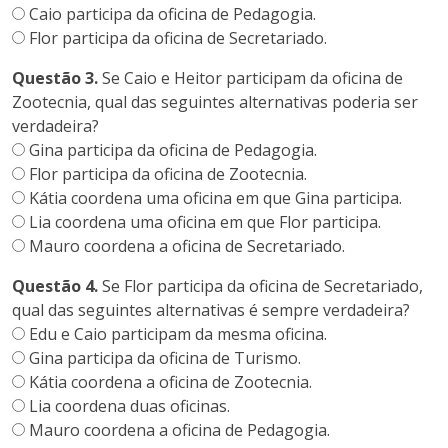
Caio participa da oficina de Pedagogia.
Flor participa da oficina de Secretariado.
Questão 3.
Se Caio e Heitor participam da oficina de
Zootecnia, qual das seguintes alternativas poderia ser
verdadeira?
Gina participa da oficina de Pedagogia.
Flor participa da oficina de Zootecnia.
Kátia coordena uma oficina em que Gina participa.
Lia coordena uma oficina em que Flor participa.
Mauro coordena a oficina de Secretariado.
Questão 4.
Se Flor participa da oficina de Secretariado,
qual das seguintes alternativas é sempre verdadeira?
Edu e Caio participam da mesma oficina.
Gina participa da oficina de Turismo.
Kátia coordena a oficina de Zootecnia.
Lia coordena duas oficinas.
Mauro coordena a oficina de Pedagogia.