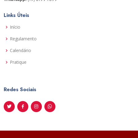
Links Úteis
Início
Regulamento
Calendário
Pratique
Redes Sociais