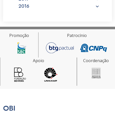
2016
Promoção
Patrocínio
Apoio
Coordenação
OBI