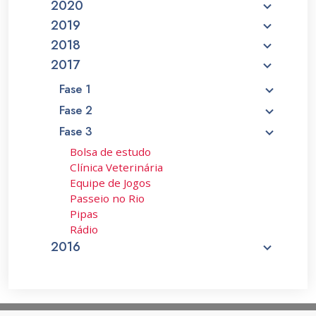
2020
2019
2018
2017
Fase 1
Fase 2
Fase 3
Bolsa de estudo
Clínica Veterinária
Equipe de Jogos
Passeio no Rio
Pipas
Rádio
2016