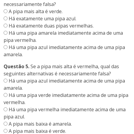
necessariamente falsa?
A pipa mais alta é verde.
Há exatamente uma pipa azul.
Há exatamente duas pipas vermelhas.
Há uma pipa amarela imediatamente acima de uma
pipa vermelha.
Há uma pipa azul imediatamente acima de uma pipa
amarela.
Questão 5.
Se a pipa mais alta é vermelha, qual das
seguintes alternativas é necessariamente falsa?
Há uma pipa azul imediatamente acima de uma pipa
amarela.
Há uma pipa verde imediatamente acima de uma pipa
vermelha.
Há uma pipa vermelha imediatamente acima de uma
pipa azul.
A pipa mais baixa é amarela.
A pipa mais baixa é verde.