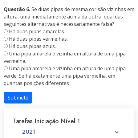
Questão 6.
Se duas pipas de mesma cor são vizinhas em
altura, uma imediatamente acima da outra, qual das
seguintes alternativas é necessariamente falsa?
Há duas pipas amarelas.
Há duas pipas vermelhas.
Há duas pipas azuis.
Uma pipa amarela é vizinha em altura de uma pipa
vermelha.
Uma pipa amarela é vizinha em altura de uma pipa
verde. Se há exatamente uma pipa vermelha, em
quantas posições diferentes
Submete
Tarefas Iniciação Nível 1
2021