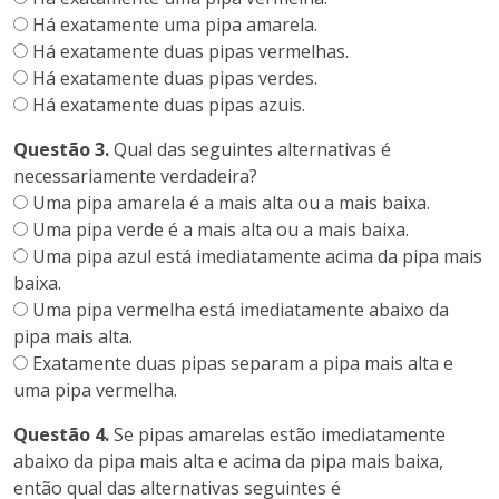
Há exatamente uma pipa amarela.
Há exatamente duas pipas vermelhas.
Há exatamente duas pipas verdes.
Há exatamente duas pipas azuis.
Questão 3.
Qual das seguintes alternativas é
necessariamente verdadeira?
Uma pipa amarela é a mais alta ou a mais baixa.
Uma pipa verde é a mais alta ou a mais baixa.
Uma pipa azul está imediatamente acima da pipa mais
baixa.
Uma pipa vermelha está imediatamente abaixo da
pipa mais alta.
Exatamente duas pipas separam a pipa mais alta e
uma pipa vermelha.
Questão 4.
Se pipas amarelas estão imediatamente
abaixo da pipa mais alta e acima da pipa mais baixa,
então qual das alternativas seguintes é