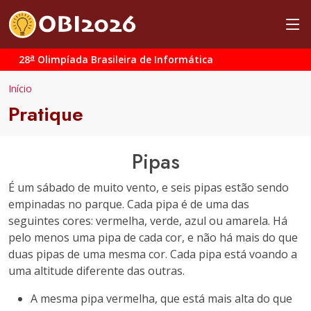
a
28
Olimpíada Brasileira de Informática
Início
Pratique
Pipas
É um sábado de muito vento, e seis pipas estão sendo
empinadas no parque. Cada pipa é de uma das
seguintes cores: vermelha, verde, azul ou amarela. Há
pelo menos uma pipa de cada cor, e não há mais do que
duas pipas de uma mesma cor. Cada pipa está voando a
uma altitude diferente das outras.
A mesma pipa vermelha, que está mais alta do que