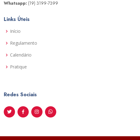
Whatsapp:
(19) 3199-7399
Links Úteis
Início
Regulamento
Calendário
Pratique
Redes Sociais