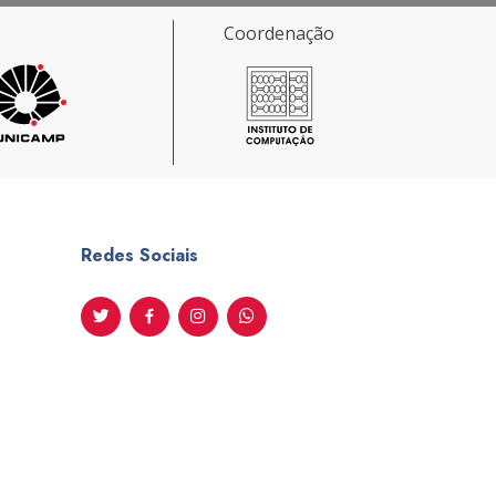
Coordenação
Redes Sociais