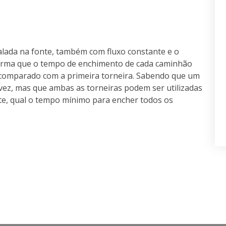
lada na fonte, também com fluxo constante e o
l forma que o tempo de enchimento de cada caminhão
comparado com a primeira torneira. Sabendo que um
vez, mas que ambas as torneiras podem ser utilizadas
e, qual o tempo mínimo para encher todos os