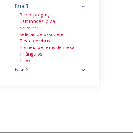
Fase 1
Bicho-preguiça
Caminhões-pipa
Nova cerca
Seleção de basquete
Teste de virus
Torneio de tenis de mesa
Triângulos
Troco
Fase 2