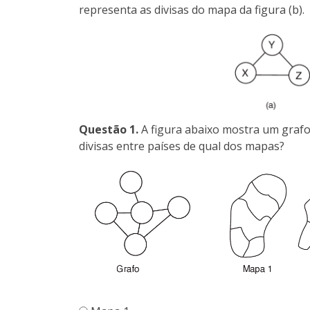
representa as divisas do mapa da figura (b).
Questão 1.
A figura abaixo mostra um grafo 
divisas entre países de qual dos mapas?