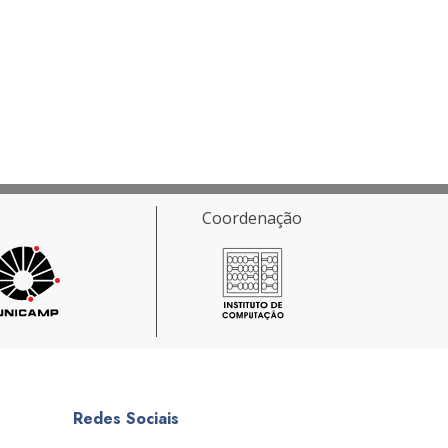
Coordenação
Redes Sociais