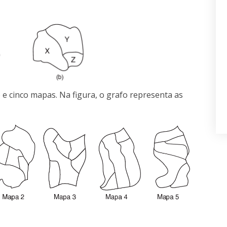
e cinco mapas. Na figura, o grafo representa as