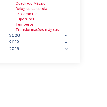
Quadrado Mágico
Relógios da escola
Sr. Caramujo
SuperChef
Temperos
Transformações mágicas
2020
2019
2018