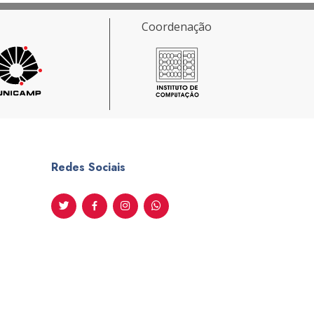
Coordenação
Redes Sociais