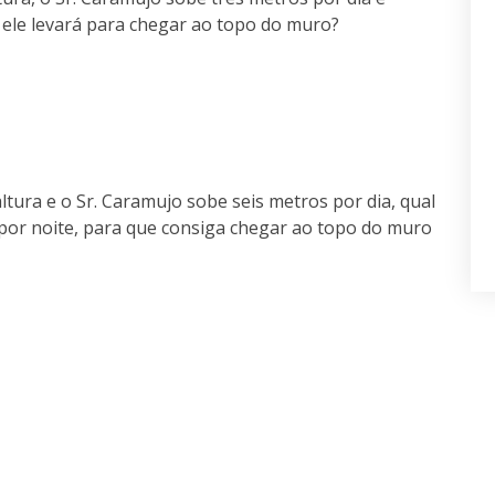
 ele levará para chegar ao topo do muro?
tura e o Sr. Caramujo sobe seis metros por dia, qual
 por noite, para que consiga chegar ao topo do muro