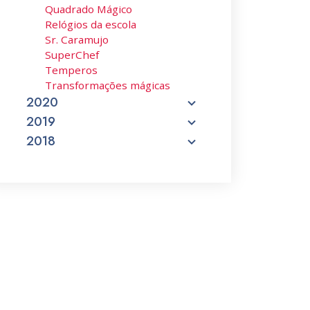
Quadrado Mágico
Relógios da escola
Sr. Caramujo
SuperChef
Temperos
Transformações mágicas
2020
2019
2018