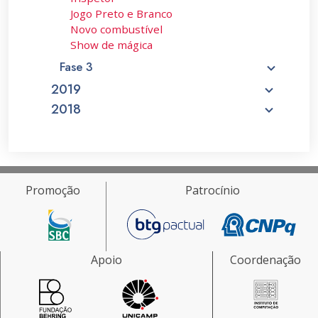
Jogo Preto e Branco
Novo combustível
Show de mágica
Fase 3
2019
2018
Promoção
Patrocínio
Apoio
Coordenação