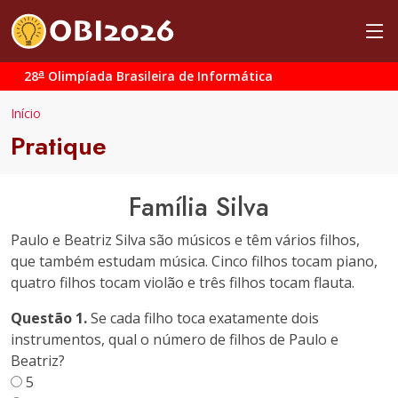
a
28
Olimpíada Brasileira de Informática
Início
Pratique
Família Silva
Paulo e Beatriz Silva são músicos e têm vários filhos,
que também estudam música. Cinco filhos tocam piano,
quatro filhos tocam violão e três filhos tocam flauta.
Questão 1.
Se cada filho toca exatamente dois
instrumentos, qual o número de filhos de Paulo e
Beatriz?
5