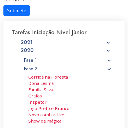
Submete
Tarefas Iniciação Nível Júnior
2021
2020
Fase 1
Fase 2
Corrida na Floresta
Dona Lesma
Família Silva
Grafos
Inspetor
Jogo Preto e Branco
Novo combustível
Show de mágica