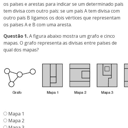
os países e arestas para indicar se um determinado país
tem divisa com outro país: se um país A tem divisa com
outro país B ligamos os dois vértices que representam
os países A e B com uma aresta.
Questão 1.
A figura abaixo mostra um grafo e cinco
mapas. O grafo representa as divisas entre países de
qual dos mapas?
Mapa 1
Mapa 2
Mapa 3