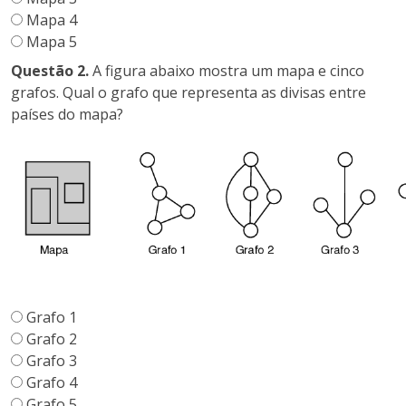
Mapa 4
Mapa 5
Questão 2.
A figura abaixo mostra um mapa e cinco
grafos. Qual o grafo que representa as divisas entre
países do mapa?
Grafo 1
Grafo 2
Grafo 3
Grafo 4
Grafo 5