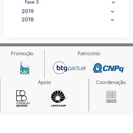
Fase 3
2019
2018
Promoção
Patrocínio
Apoio
Coordenação