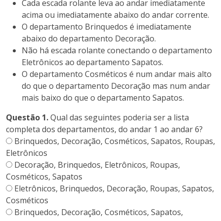
Cada escada rolante leva ao andar imediatamente
acima ou imediatamente abaixo do andar corrente.
O departamento Brinquedos é imediatamente
abaixo do departamento Decoração.
Não há escada rolante conectando o departamento
Eletrônicos ao departamento Sapatos.
O departamento Cosméticos é num andar mais alto
do que o departamento Decoração mas num andar
mais baixo do que o departamento Sapatos.
Questão 1.
Qual das seguintes poderia ser a lista
completa dos departamentos, do andar 1 ao andar 6?
Brinquedos, Decoração, Cosméticos, Sapatos, Roupas,
Eletrônicos
Decoração, Brinquedos, Eletrônicos, Roupas,
Cosméticos, Sapatos
Eletrônicos, Brinquedos, Decoração, Roupas, Sapatos,
Cosméticos
Brinquedos, Decoração, Cosméticos, Sapatos,