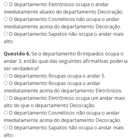
O departamento Eletrônicos ocupa o andar
imediatamente abaixo do departamento Decoração.
O departamento Cosméticos não ocupa o andar
imediatamente acima do departamento Decoração.
O departamento Sapatos não ocupa o andar mais
alto.
Questão 6.
Se o departamento Brinquedos ocupa o
andar 3, então qual das seguintes afirmativas poderia
ser verdadeira?
O departamento Roupas ocupa o andar 5.
O departamento Roupas ocupa o andar
imediatamente acima do departamento Eletrônicos.
O departamento Eletrônicos ocupa um andar mais
alto do que o departamento Decoração.
O departamento Cosméticos não ocupa o andar
imediatamente acima do departamento Decoração.
O departamento Sapatos não ocupa o andar mais
alto.