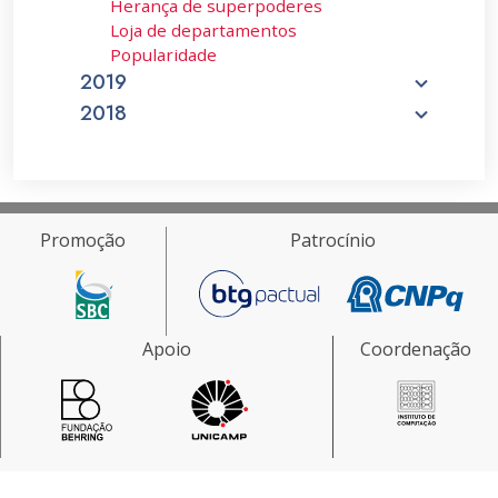
Herança de superpoderes
Loja de departamentos
Popularidade
2019
2018
Promoção
Patrocínio
Apoio
Coordenação