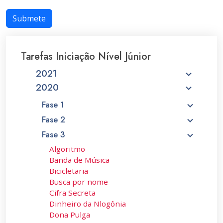
Submete
Tarefas Iniciação Nível Júnior
2021
2020
Fase 1
Fase 2
Fase 3
Algoritmo
Banda de Música
Bicicletaria
Busca por nome
Cifra Secreta
Dinheiro da Nlogônia
Dona Pulga