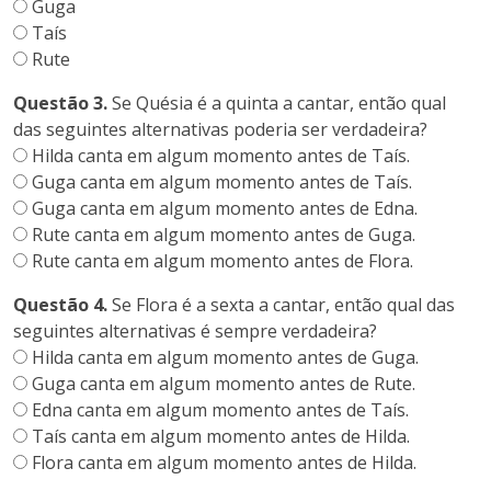
Guga
Taís
Rute
Questão 3.
Se Quésia é a quinta a cantar, então qual
das seguintes alternativas poderia ser verdadeira?
Hilda canta em algum momento antes de Taís.
Guga canta em algum momento antes de Taís.
Guga canta em algum momento antes de Edna.
Rute canta em algum momento antes de Guga.
Rute canta em algum momento antes de Flora.
Questão 4.
Se Flora é a sexta a cantar, então qual das
seguintes alternativas é sempre verdadeira?
Hilda canta em algum momento antes de Guga.
Guga canta em algum momento antes de Rute.
Edna canta em algum momento antes de Taís.
Taís canta em algum momento antes de Hilda.
Flora canta em algum momento antes de Hilda.