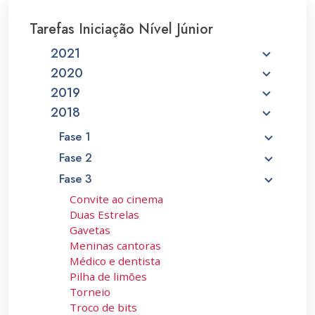
Tarefas Iniciação Nível Júnior
2021
2020
2019
2018
Fase 1
Fase 2
Fase 3
Convite ao cinema
Duas Estrelas
Gavetas
Meninas cantoras
Médico e dentista
Pilha de limões
Torneio
Troco de bits