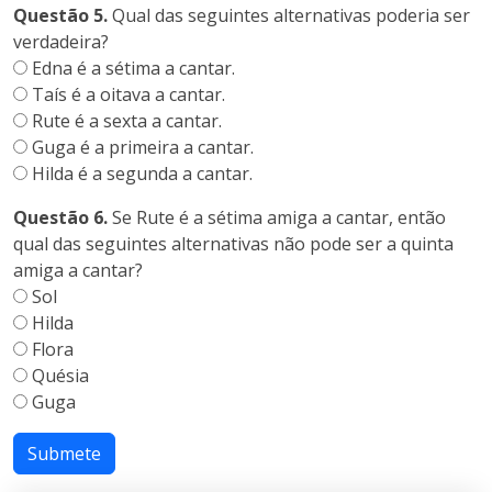
Questão 5.
Qual das seguintes alternativas poderia ser
verdadeira?
Edna é a sétima a cantar.
Taís é a oitava a cantar.
Rute é a sexta a cantar.
Guga é a primeira a cantar.
Hilda é a segunda a cantar.
Questão 6.
Se Rute é a sétima amiga a cantar, então
qual das seguintes alternativas não pode ser a quinta
amiga a cantar?
Sol
Hilda
Flora
Quésia
Guga
Submete