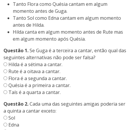
Tanto Flora como Quésia cantam em algum
momento antes de Guga.
Tanto Sol como Edna cantam em algum momento
antes de Hilda.
Hilda canta em algum momento antes de Rute mas
em algum momento após Quésia.
Questão 1.
Se Guga é a terceira a cantar, então qual das
seguintes alternativas não pode ser falsa?
Hilda é a sétima a cantar.
Rute é a oitava a cantar.
Flora é a segunda a cantar.
Quésia é a primeira a cantar.
Taís é a quarta a cantar.
Questão 2.
Cada uma das seguintes amigas poderia ser
a quinta a cantar exceto:
Sol
Edna