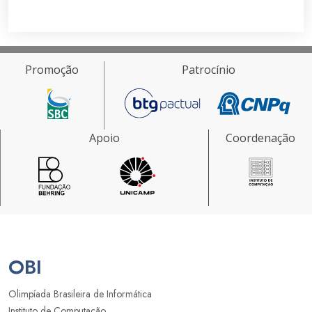
Promoção
Patrocínio
Apoio
Coordenação
OBI
Olimpíada Brasileira de Informática
Instituto de Computação