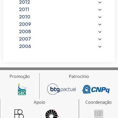
2012
2011
2010
2009
2008
2007
2006
Promoção
Patrocínio
Apoio
Coordenação