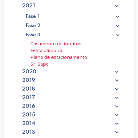
2021
Fase 1
Fase 2
Fase 3
Casamento de inteiros
Festa olímpica
Plano de estacionamento
Sr. Sapo
2020
2019
2018
2017
2016
2015
2014
2013