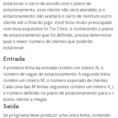
estacionar o carro de acordo com o plano de
estacionamento, esse cliente não será atendido, e o
estacionamento não aceitará o carro de nenhum outro
cliente até o final do jogo. Você ficou muito preocupado
com essa esquisitice to Tio Chico, e conhecendo o plano
de estacionamento que foi definido, precisa determinar
qual o maior número de clientes que poderão
estacionar.
Entrada
A primeira linha da entrada contém um inteiro N, o
número de vagas do estacionamento. A segunda linha
contém um inteiro M, o número esperado de clientes.
Cada uma das M linhas seguintes contém um inteiro V_i,
o número definido no plano de estacionamento para o i-
ésimo cliente a chegar.
Saída
Se programa deve produzir uma única linha, contendo