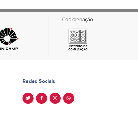
Coordenação
Redes Sociais