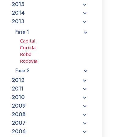
2015
2014
2013
Fase 1
Capital
Coriida
Robô
Rodovia
Fase 2
2012
2011
2010
2009
2008
2007
2006