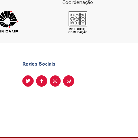
Coordenação
Redes Sociais