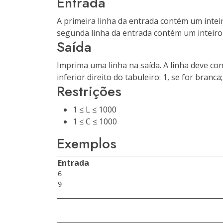
Entrada
A primeira linha da entrada contém um inteir
segunda linha da entrada contém um inteir
Saída
Imprima uma linha na saída. A linha deve co
inferior direito do tabuleiro: 1, se for branca;
Restrições
1 ≤ L ≤ 1000
1 ≤ C ≤ 1000
Exemplos
Entrada
6
