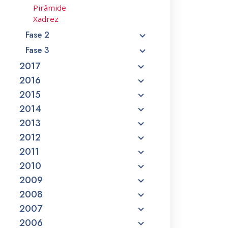
Pirâmide
Xadrez
Fase 2
Fase 3
2017
2016
2015
2014
2013
2012
2011
2010
2009
2008
2007
2006