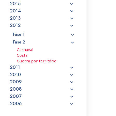
2015
2014
2013
2012
Fase 1
Fase 2
Carnaval
Costa
Guerra por território
2011
2010
2009
2008
2007
2006