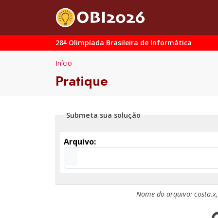
a
28
Olimpíada Brasileira de Informática
Início
Pratique
Submeta sua solução
Arquivo:
Nome do arquivo:
costa.x