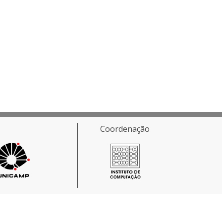
Coordenação