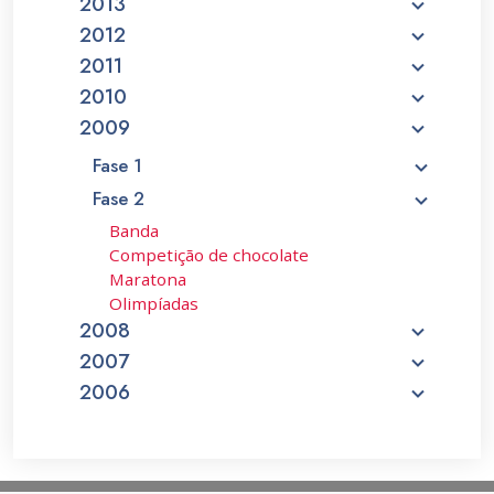
2013
2012
2011
2010
2009
Fase 1
Fase 2
Banda
Competição de chocolate
Maratona
Olimpíadas
2008
2007
2006