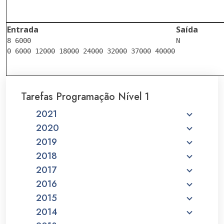
Entrada
Saída
8 6000

N

0 6000 12000 18000 24000 32000 37000 40000

Tarefas Programação Nível 1
2021
2020
2019
2018
2017
2016
2015
2014