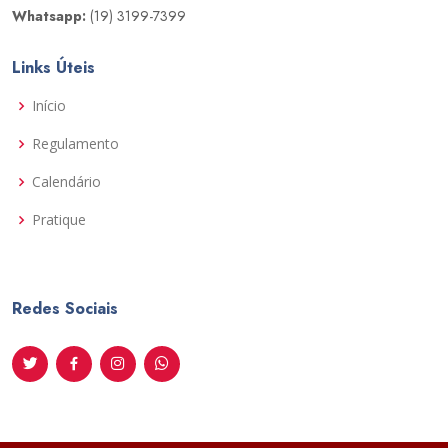
Whatsapp:
(19) 3199-7399
Links Úteis
Início
Regulamento
Calendário
Pratique
Redes Sociais