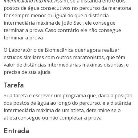
intermediária máxima
. Assim, se a distância entre dois
postos de água consecutivos no percurso da maratona
for sempre menor ou igual do que a distância
intermediária máxima de João Saci, ele consegue
terminar a prova. Caso contrário ele não consegue
terminar a prova.
O Laboratório de Biomecânica quer agora realizar
estudos similares com outros maratonistas, que têm
valor de distâncias intermediárias máximas distintas, e
precisa de sua ajuda.
Tarefa
Sua tarefa é escrever um programa que, dada a posição
dos postos de água ao longo do percurso, e a distância
intermediária máxima de um atleta, determine se o
atleta consegue ou não completar a prova.
Entrada