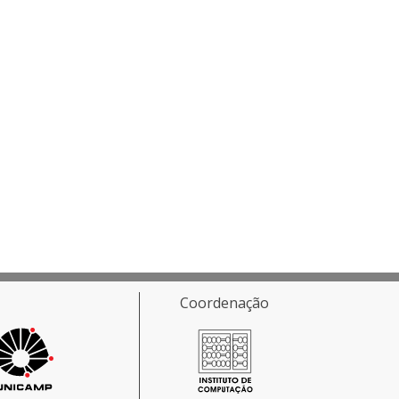
Coordenação