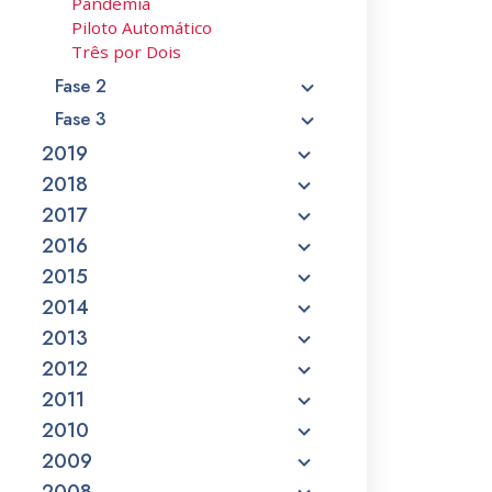
Pandemia
Piloto Automático
Três por Dois
Fase 2
Fase 3
2019
2018
2017
2016
2015
2014
2013
2012
2011
2010
2009
2008