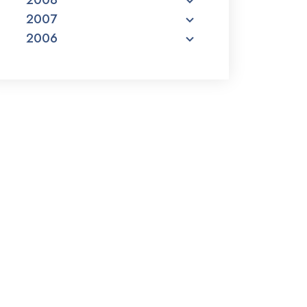
2007
2006